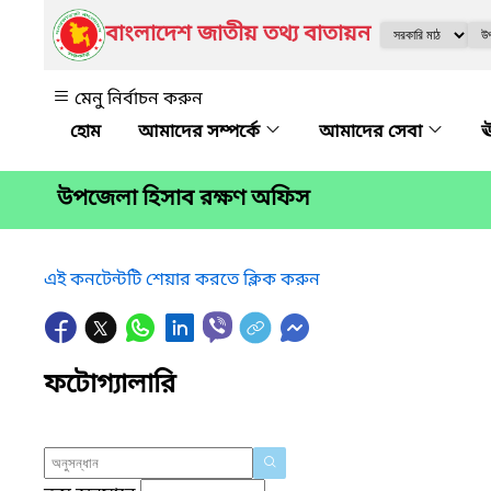
বাংলাদেশ জাতীয় তথ্য বাতায়ন
মেনু নির্বাচন করুন
আমাদের সম্পর্কে
আমাদের সেবা
ঊ
উপজেলা হিসাব রক্ষণ অফিস
এই কনটেন্টটি শেয়ার করতে ক্লিক করুন
ফটোগ্যালারি