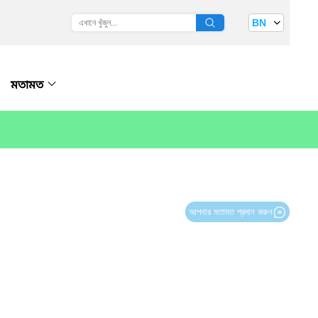
BN
মতামত
আপনার মতামত প্রদান করুন