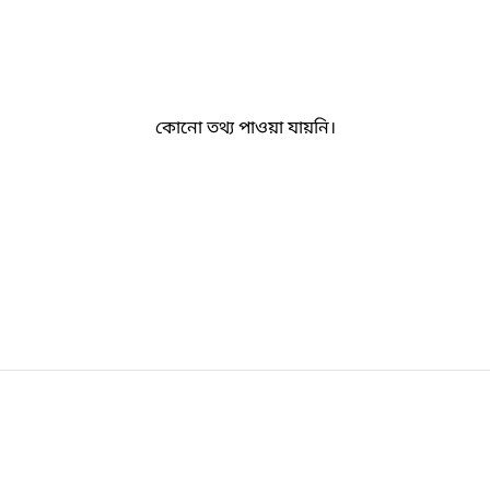
কোনো তথ্য পাওয়া যায়নি।