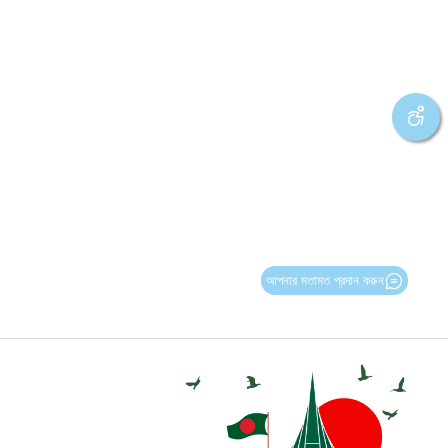
আপনার মতামত প্রদান করুন