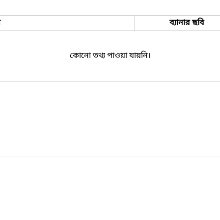
ম
ব্যানার ছবি
কোনো তথ্য পাওয়া যায়নি।