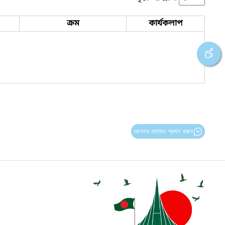
ক্রম
কার্যকলাপ
আপনার মতামত প্রদান করুন