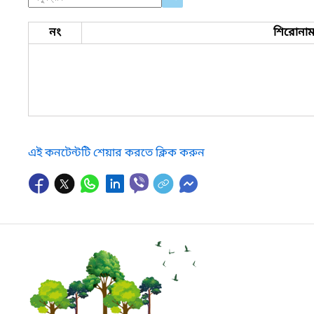
নং
শিরোনা
এই কনটেন্টটি শেয়ার করতে ক্লিক করুন