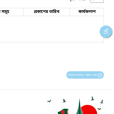
 সমূহ
প্রকাশের তারিখ
কার্যকলাপ
আপনার মতামত প্রদান করুন