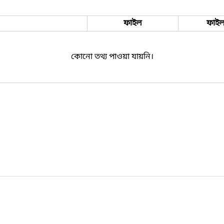
ফাইল
ফাইল
কোনো তথ্য পাওয়া যায়নি।